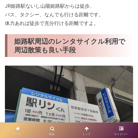
JR姫路駅ないし山陽姫路駅からは徒歩、
バス、タクシー、なんでも行ける距離です。
体力あれば徒歩で充分行ける距離ですよ。
姫路駅周辺のレンタサイクル利用で
周辺散策も良い手段
ホーム
検索
トップ
サイドバー