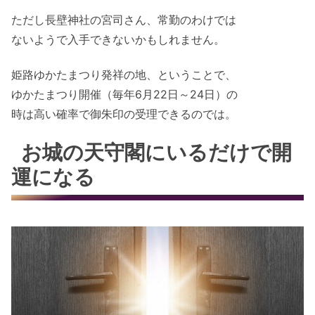
ただし長壁神社の宮司さん、常勤のわけでは
ないようで入手できないかもしれません。
姫路ゆかたまつり発祥の地、ということで、
ゆかたまつり開催（毎年6月22日～24日）の
時は高い確率で御朱印の受理できるのでは。
お城の天守閣にいるだけで開
運になる