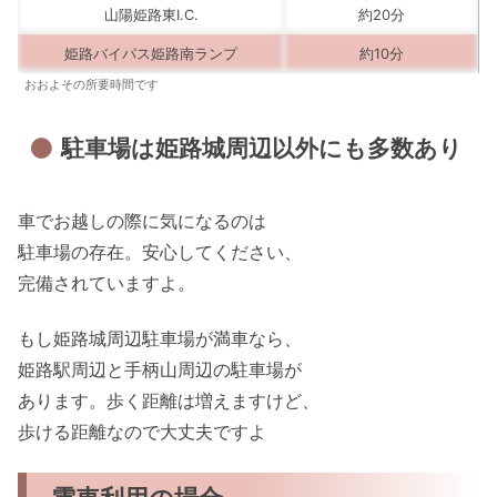
山陽姫路東I.C.
約20分
姫路バイパス姫路南ランプ
約10分
おおよその所要時間です
駐車場は姫路城周辺以外にも多数あり
車でお越しの際に気になるのは
駐車場の存在。安心してください、
完備されていますよ。
もし姫路城周辺駐車場が満車なら、
姫路駅周辺と手柄山周辺の駐車場が
あります。歩く距離は増えますけど、
歩ける距離なので大丈夫ですよ