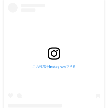
この投稿をInstagramで見る