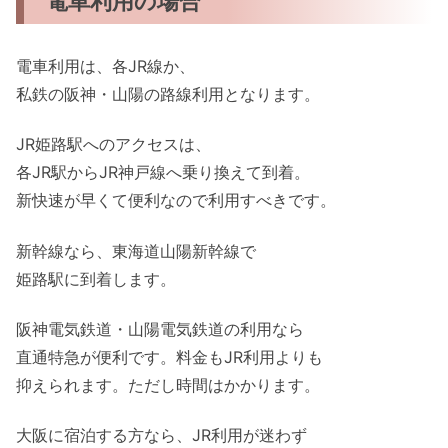
電車利用の場合
電車利用は、各JR線か、
私鉄の阪神・山陽の路線利用となります。
JR姫路駅へのアクセスは、
各JR駅からJR神戸線へ乗り換えて到着。
新快速が早くて便利なので利用すべきです。
新幹線なら、東海道山陽新幹線で
姫路駅に到着します。
阪神電気鉄道・山陽電気鉄道の利用なら
直通特急が便利です。料金もJR利用よりも
抑えられます。ただし時間はかかります。
大阪に宿泊する方なら、JR利用が迷わず