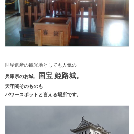
世界遺産の観光地としても人気の
国宝 姫路城。
兵庫県のお城、
天守閣そのものも
パワースポットと言える場所です。