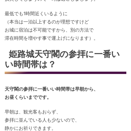
最低でも1時間近くいるように
（本当は一泊以上するのが理想ですけど
お城に宿泊は不可能ですから、別の方法で
滞在時間を増やす事で運上げになります）。
姫路城天守閣の参拝に一番い
い時間帯は？
天守閣の参拝に一番いい時間帯は早朝から、
お昼くらいまでです。
早朝は、観光客もおらず、
参拝に並んでいる人も少ないので、
静かにお祈りできます。