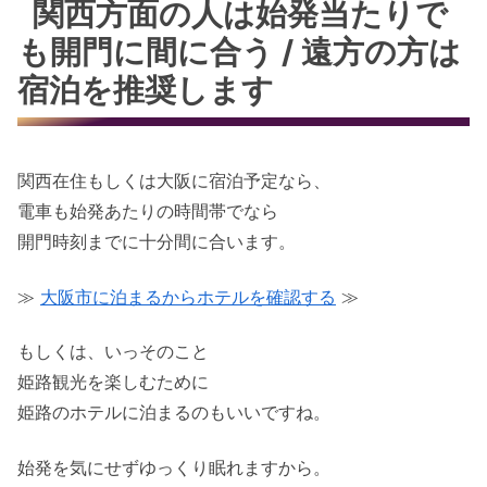
関西方面の人は始発当たりで
も開門に間に合う / 遠方の方は
宿泊を推奨します
関西在住もしくは大阪に宿泊予定なら、
電車も始発あたりの時間帯でなら
開門時刻までに十分間に合います。
≫
大阪市に泊まるからホテルを確認する
≫
もしくは、いっそのこと
姫路観光を楽しむために
姫路のホテルに泊まるのもいいですね。
始発を気にせずゆっくり眠れますから。