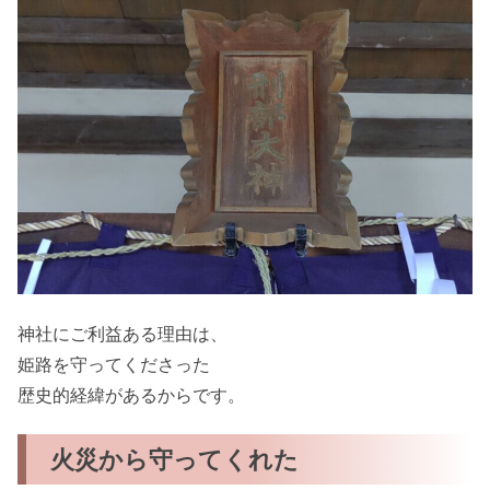
神社にご利益ある理由は、
姫路を守ってくださった
歴史的経緯があるからです。
火災から守ってくれた