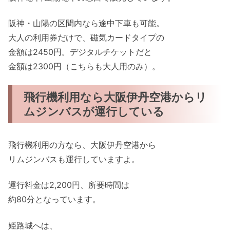
阪神・山陽の区間内なら途中下車も可能。
大人の利用券だけで、磁気カードタイプの
金額は2450円。デジタルチケットだと
金額は2300円（こちらも大人用のみ）。
飛行機利用なら大阪伊丹空港からリ
ムジンバスが運行している
飛行機利用の方なら、大阪伊丹空港から
リムジンバスも運行していますよ。
運行料金は2,200円、所要時間は
約80分となっています。
姫路城へは、