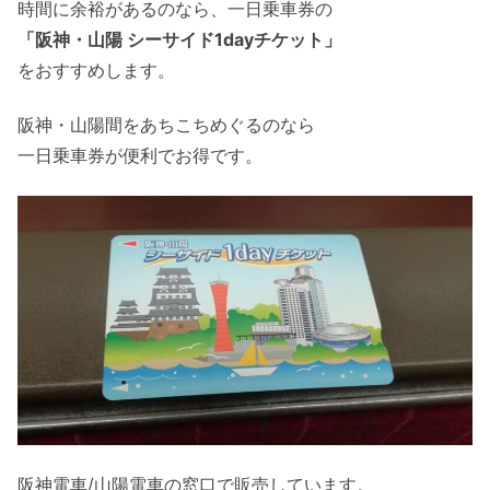
時間に余裕があるのなら、一日乗車券の
「阪神・山陽 シーサイド1dayチケット」
をおすすめします。
阪神・山陽間をあちこちめぐるのなら
一日乗車券が便利でお得です。
阪神電車/山陽電車の窓口で販売しています。