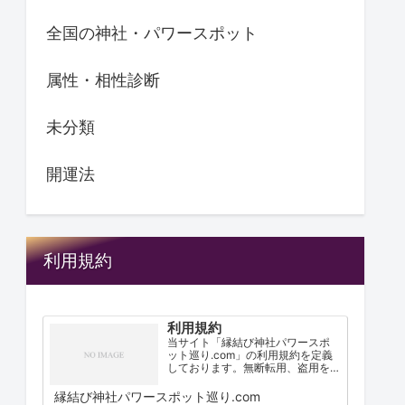
全国の神社・パワースポット
属性・相性診断
未分類
開運法
利用規約
利用規約
当サイト「縁結び神社パワースポ
ット巡り.com」の利用規約を定義
しております。無断転用、盗用を
禁止する旨を表記しました。
縁結び神社パワースポット巡り.com